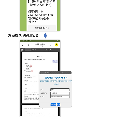
2) 조회/서명정보입력