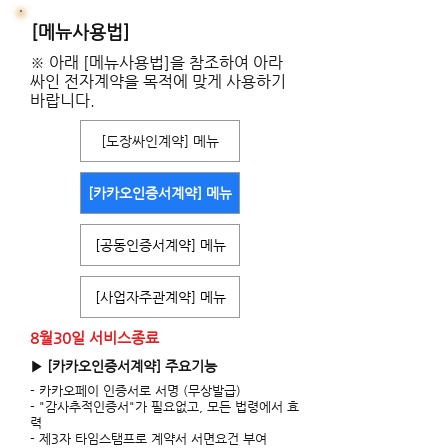
[메뉴사용법]
※ 아래 [메뉴사용법]을 참조하여 아라
싸인 전자계약을 목적에 맞게 사용하기
바랍니다.
[도장싸인계약] 메뉴
[카카오인증서계약] 메뉴
[공동인증서계약] 메뉴
[사업자주관계약] 메뉴
8월30일 서비스종료
▶ [카카오인증서계약] 주요기능
- 카카오페이 인증서로 서명 (무상발급)
- "감사추적인증서"가 필요없고, 모든 법령에서 효
력
- 제3자 타임스탬프로 계약서 서면요건 부여