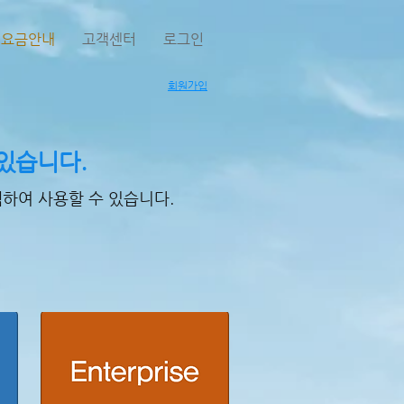
요금안내
고객센터
로그인
회원가입
있습니다.
하여 사용할 수 있습니다.