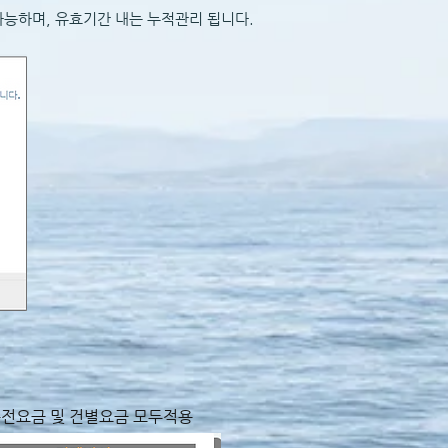
 가능하며, 유효기간 내는 누적관리 됩니다.
충전요금 및 건별요금 모두적용