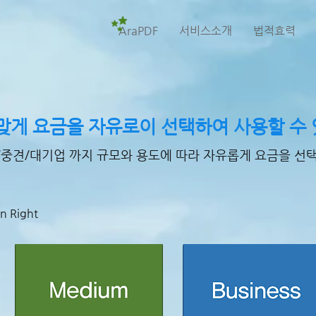
AraPDF
서비스소개
법적효력
맞게 요금을 자유로이 선택하여 사용할 수 
/중견/대기업 까지 규모와 용도에 따라 자유롭게 요금을 선택
n Right